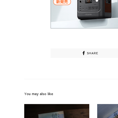
SHARE
You may also like