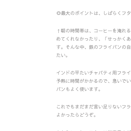
◎最大のポイントは、しばらくフタ
↑朝の時間帯は、コーヒーを淹れる
めてくれなかったり、「せっかくあ
す。そんな中、鉄のフライパンの自
たい。
インドの平たいチャパティ用フライ
予熱に時間がかかるので、急いでい
パンもよく使います。
これでもまだまだ言い足りないフラ
よかったらどうぞ。