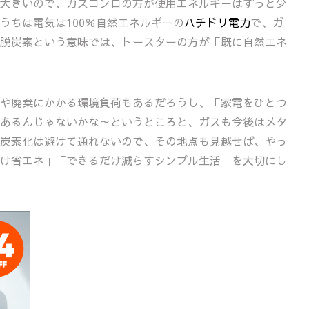
大きいので、ガスコンロの方が使用エネルギーはずっと少
うちは電気は100％自然エネルギーの
ハチドリ電力
で、ガ
脱炭素という意味では、トースターの方が「既に自然エネ
や廃棄にかかる環境負荷もあるだろうし、「家電をひとつ
あるんじゃないかな～というところと、ガスも今後はメタ
炭素化は避けて通れないので、その地点も見越せば、やっ
け省エネ」「できるだけ減らすシンプル生活」を大切にし