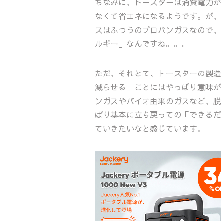
ちなみに、トースターは消費電力が
なくて省エネになるようです。が、
スはふつうのプロパンガスなので、
ルギー」なんですね。。。
ただ、それとて、トースターの製造
減らせる」ことにはやっぱり意味が
ンガスやバイオ由来のガスなど、脱
ぱり基本に立ち戻っての「できるだ
ていきたいなと感じています。