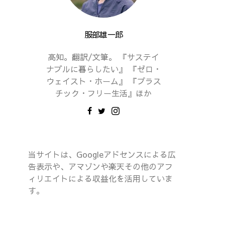
服部雄一郎
高知。翻訳/文筆。 『サステイ
ナブルに暮らしたい』 『ゼロ・
ウェイスト・ホーム』 『プラス
チック・フリー生活』ほか
当サイトは、Googleアドセンスによる広
告表示や、アマゾンや楽天その他のアフ
ィリエイトによる収益化を活用していま
す。