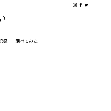
い
記録
調べてみた