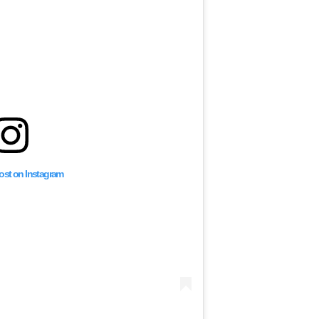
post on Instagram