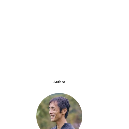
Author