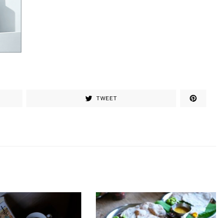
TWEET