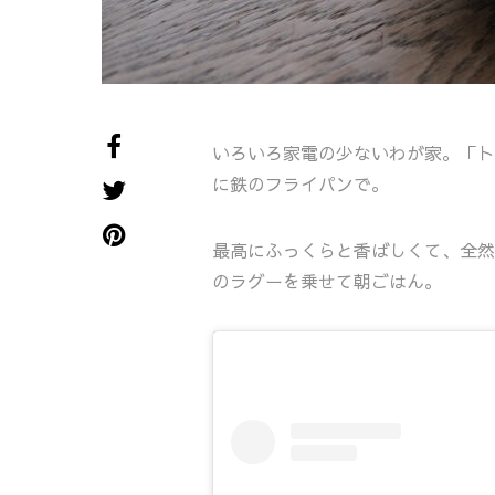
いろいろ家電の少ないわが家。「ト
に鉄のフライパンで。
最高にふっくらと香ばしくて、全然
のラグーを乗せて朝ごはん。