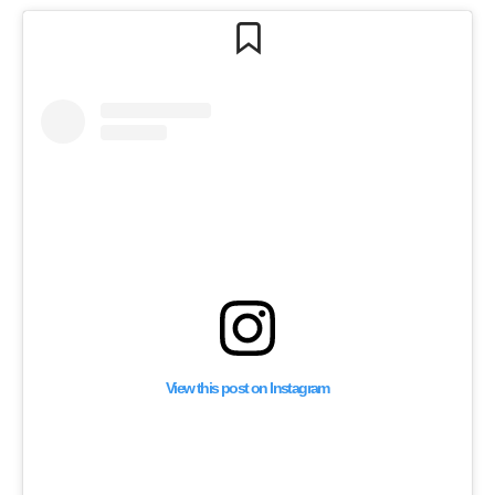
View this post on Instagram