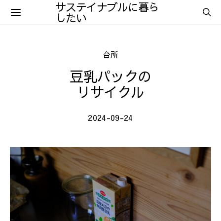
サステイナブルに暮ら
したい
台所
豆乳パックの
リサイクル
2024-09-24