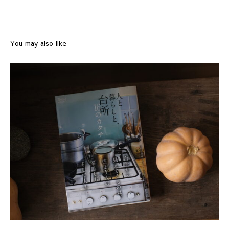
You may also like