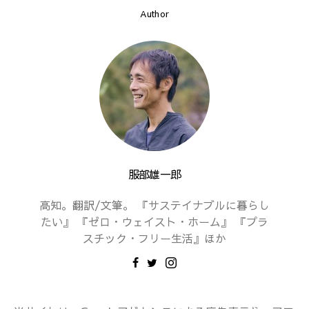
Author
服部雄一郎
高知。翻訳/文筆。 『サステイナブルに暮らし
たい』 『ゼロ・ウェイスト・ホーム』 『プラ
スチック・フリー生活』ほか