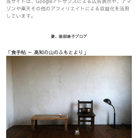
当サイトは、Googleアドセンスによる広告表示や、アマ
ゾンや楽天その他のアフィリエイトによる収益化を活用
しています。
妻、服部麻子ブログ
「食手帖 ～ 高知の山のふもとより」