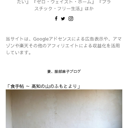
たい』 『ゼロ・ウェイスト・ホーム』 『プラ
スチック・フリー生活』ほか
当サイトは、Googleアドセンスによる広告表示や、アマ
ゾンや楽天その他のアフィリエイトによる収益化を活用
しています。
妻、服部麻子ブログ
「食手帖 ～ 高知の山のふもとより」