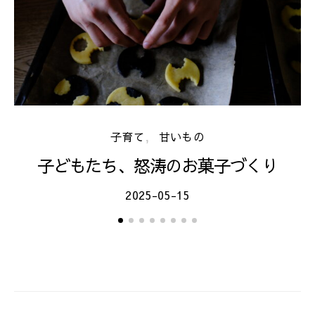
子育て
甘いもの
子どもたち、怒涛のお菓子づくり
2025-05-15