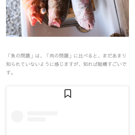
「魚の問題」は、「肉の問題」に比べると、まだあまり
知られていないように感じますが、知れば結構すごいで
す。