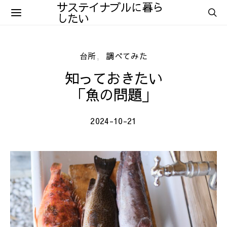
サステイナブルに暮ら
したい
台所
調べてみた
知っておきたい
「魚の問題」
2024-10-21