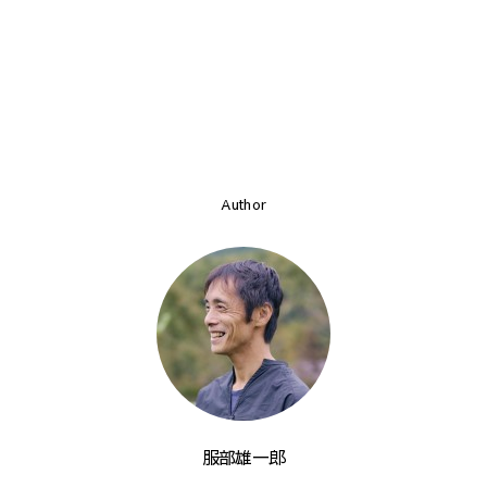
Author
服部雄一郎