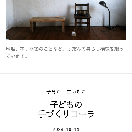
料理、本、季節のことなど、ふだんの暮らし模様を綴っ
ています。
子育て
甘いもの
子どもの
手づくりコーラ
2024-10-14