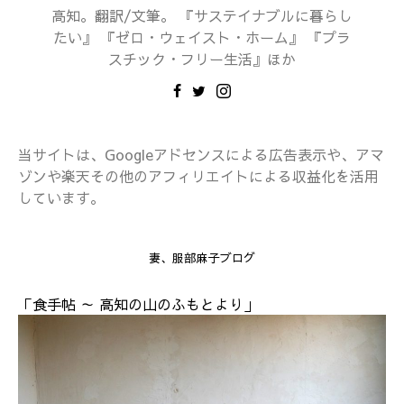
高知。翻訳/文筆。 『サステイナブルに暮らし
たい』 『ゼロ・ウェイスト・ホーム』 『プラ
スチック・フリー生活』ほか
当サイトは、Googleアドセンスによる広告表示や、アマ
ゾンや楽天その他のアフィリエイトによる収益化を活用
しています。
妻、服部麻子ブログ
「食手帖 ～ 高知の山のふもとより」