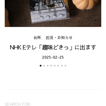
台所
近況・お知らせ
NHK Eテレ「趣味どきっ」に出ます
2025-02-25
SEARCH FOR: