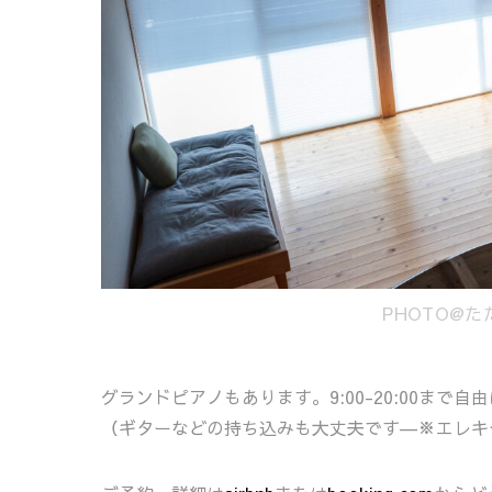
PHOTO@
グランドピアノもあります。9:00-20:00ま
（ギターなどの持ち込みも大丈夫です―※エレキ