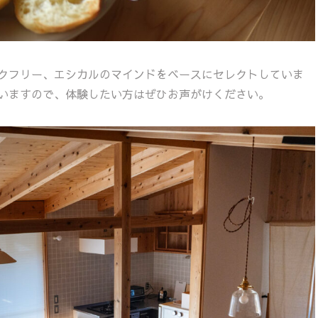
クフリー、エシカルのマインドをベースにセレクトしていま
いますので、体験したい方はぜひお声がけください。