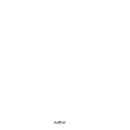
Author