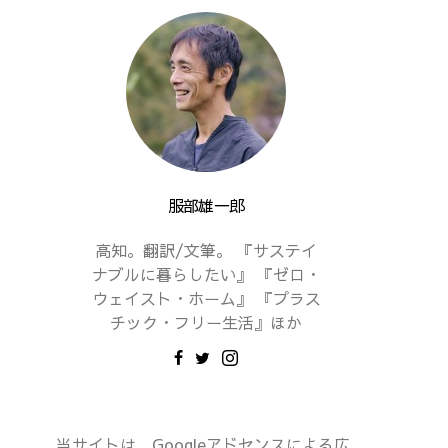
服部雄一郎
高知。翻訳/文筆。 『サステイ
ナブルに暮らしたい』 『ゼロ・
ウェイスト・ホーム』 『プラス
チック・フリー生活』ほか
当サイトは、Googleアドセンスによる広