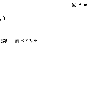
い
記録
調べてみた