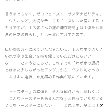
言うまでもなく、ゼロウェイスト、サステナビリティ、
エシカルなど、大切なテーマをベースにした宿にするつ
もりですが、「お客さんの旅の滞在時間」は「僕たち自
身の日常の暮らし」とは当然にずれてきます。
広い層の方々に来ていただきたいし、そんな中でよりよ
い気づきや出会いを持ち帰っていただけたらいい
な・・・というところで、これまでの「わが家の選択」
とはまた少しちがったアングルから、ゲスト向けへの
「よりよい選択」を見極める作業が続いています。
「トースター」の準備も、そんな観点から。願わくば、
「こんなトースターもあるんだな」と思っていただける
ようなトースターにしたい・・・と思う中、今回は
「タ