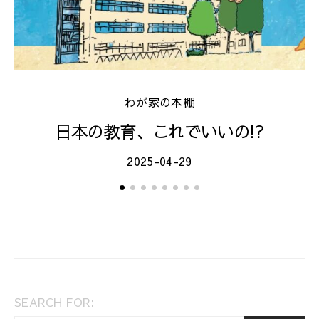
わが家の本棚
日本の教育、これでいいの!?
2025-04-29
SEARCH FOR: