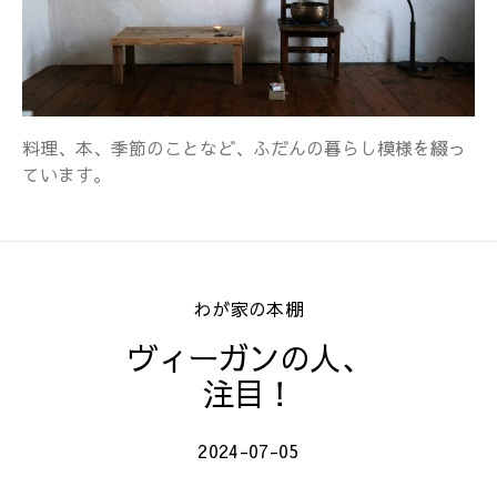
料理、本、季節のことなど、ふだんの暮らし模様を綴っ
ています。
わが家の本棚
ヴィーガンの人、
注目！
2024-07-05