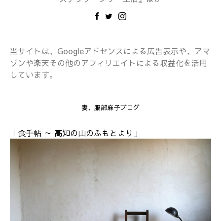
当サイトは、Googleアドセンスによる広告表示や、アマ
ゾンや楽天その他のアフィリエイトによる収益化を活用
しています。
妻、服部麻子ブログ
「食手帖 ～ 高知の山のふもとより」