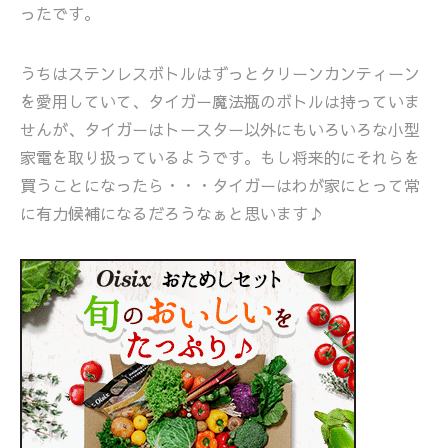
ったです。
うちはステンレスボトルはずっとクリーンカンティーン
を愛用していて、タイガー魔法瓶のボトルは持っていま
せんが、タイガーはトースター以外にもいろいろな小型
家電を取り扱っているようです。もし将来的にそれらを
買うことになったら・・・タイガーはわが家にとって常
に有力候補になるだろうなぁと思います♪