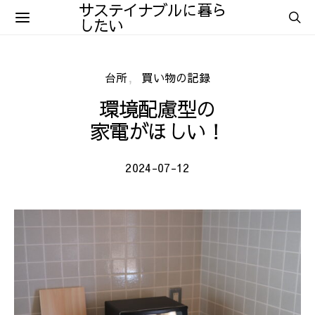
サステイナブルに暮ら
したい
台所
買い物の記録
環境配慮型の
家電がほしい！
2024-07-12