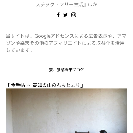
スチック・フリー生活』ほか
当サイトは、Googleアドセンスによる広告表示や、アマ
ゾンや楽天その他のアフィリエイトによる収益化を活用
しています。
妻、服部麻子ブログ
「食手帖 ～ 高知の山のふもとより」