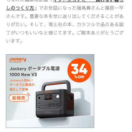
しのつくり方
』でお世話になった福島舞さんと篠原一平
さんです。重要な本を世に送り出してくださることがあ
りがたい。そして、青土社の本、カラフルで品のある装
丁がいつもいいなと感じてます。ご献本ありがとうござ
います。