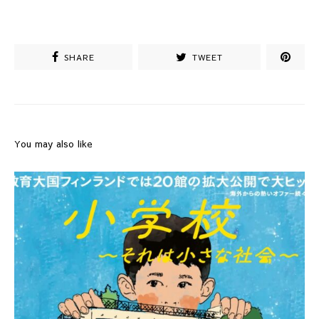
SHARE
TWEET
You may also like