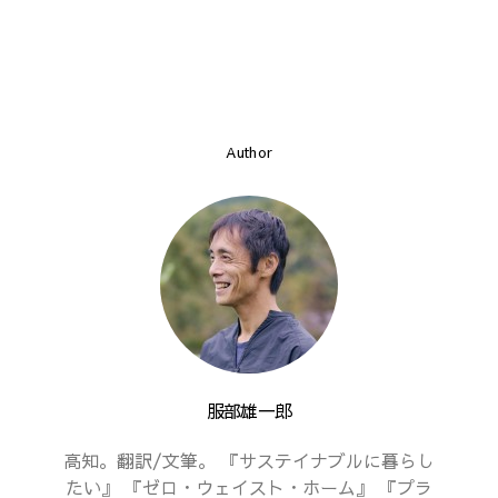
Author
服部雄一郎
高知。翻訳/文筆。 『サステイナブルに暮らし
たい』 『ゼロ・ウェイスト・ホーム』 『プラ