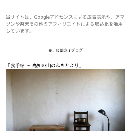
当サイトは、Googleアドセンスによる広告表示や、アマ
ゾンや楽天その他のアフィリエイトによる収益化を活用
しています。
妻、服部麻子ブログ
「食手帖 ～ 高知の山のふもとより」