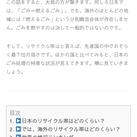
この話をすると、大抵の方が驚きます。何しろ日本で
は、「ごみ＝燃えるごみ」。でも、海外のほとんどの地
域には「燃えるごみ」という分別概念自体が存在しませ
ん。ごみを燃やすのは決して一般的ではないのです。
そして、リサイクル率はと言えば、先進国の中でおそら
く最下位の低さです。ほかの国と比べてみると、日本の
ごみ処理の特異な状況が見えてきます。順に見ていきま
しょう。
目次
日本のリサイクル率はどのくらい？
では、海外のリサイクル率はどのくらい？