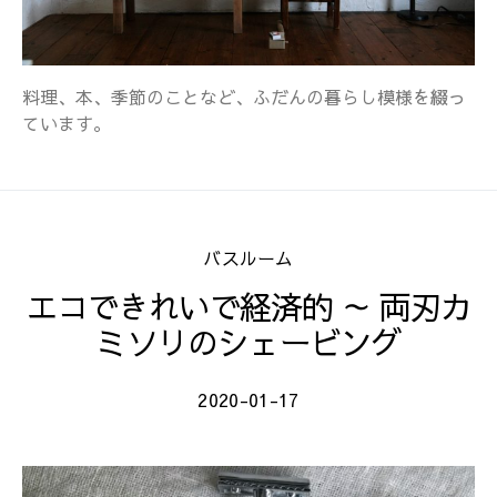
料理、本、季節のことなど、ふだんの暮らし模様を綴っ
ています。
バスルーム
エコできれいで経済的 ～ 両刃カ
ミソリのシェービング
2020-01-17