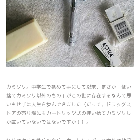
カミソリ。中学生で初めて手にして以来、まさか「使い
捨てカミソリ以外のもの」がこの世に存在するなんて思
いもせずに人生を歩んできました（だって、ドラッグス
トアの売り場にもカートリッジ式の使い捨てカミソリし
か置いていないではないですか！）。