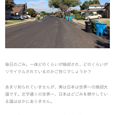
毎日のごみ。一体どのくらいが焼却され、どのくらいが
リサイクルされているのかご存じでしょうか？
あまり知られていませんが、実は日本は世界一の焼却大
国です。文字通りの世界一、日本ほどごみを燃やしてい
る国はほかにありません。