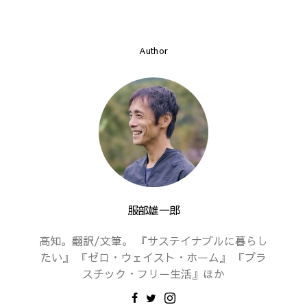
Author
服部雄一郎
高知。翻訳/文筆。 『サステイナブルに暮らし
たい』 『ゼロ・ウェイスト・ホーム』 『プラ
スチック・フリー生活』ほか