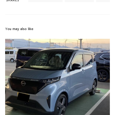
SHARES
You may also like