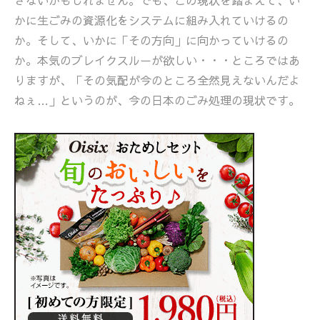
きないかもしれません。でも、この現状を踏まえて、い
かに生ごみの資源化をシステムに組み入れていけるの
か。そして、いかに「その方向」に向かっていけるの
か。本気のブレイクスルーが欲しい・・・ところではあ
りますが、「その気配が今のところ全然見えないんだよ
ねぇ…」というのが、今の日本のごみ処理の現状です。