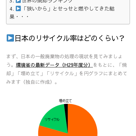
世界の焼却ランキング
「狭いから」とせっせと燃やしてきた結
果・・・
日本のリサイクル率はどのくらい？
まず、日本の一般廃棄物の処理の現状を見てみましょ
う。
環境省の最新データ（H29年度分）
をもとに、「焼
却」「埋め立て」「リサイクル」を円グラフにまとめて
みます（独自に作成）。