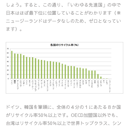
しょう。すると、この通り、「いわゆる先進国」の中で
日本はほぼ最下位に位置していることがわかります（※
ニュージーランドはデータなしのため、ゼロとなってい
ます）。
ドイツ、韓国を筆頭に、全体の４分の１にあたる８か国
がリサイクル率50％以上です。OECD加盟国以外でも、
台湾はリサイクル率50％以上で世界トップクラス、シン