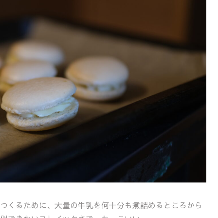
つくるために、大量の牛乳を何十分も煮詰めるところから