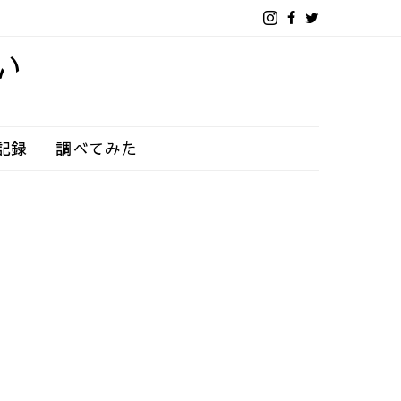
い
記録
調べてみた