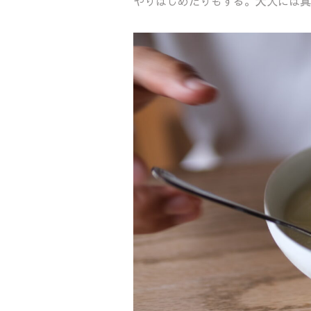
やりはじめたりもする。大人には真