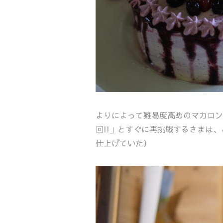
よりによって難易度高めのマカロン
回!!」とすぐに再挑戦するさまは
仕上げていた）