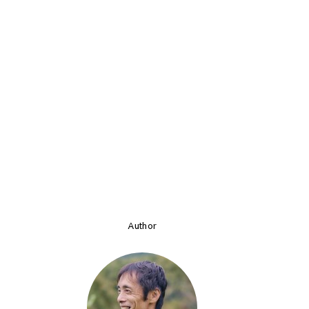
Author