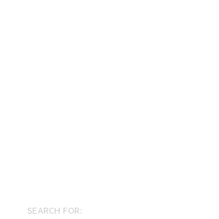
SEARCH FOR: