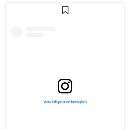
View this post on Instagram