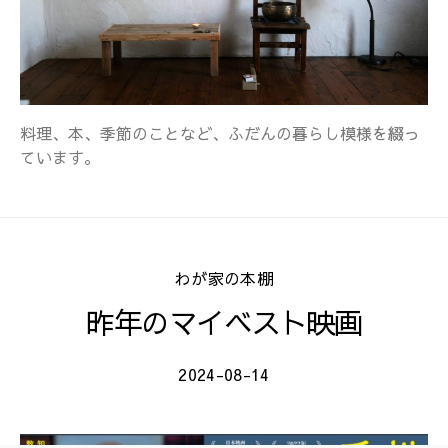
料理、本、季節のことなど、ふだんの暮らし模様を綴っ
ています。
わが家の本棚
昨年のマイベスト映画
2024-08-14