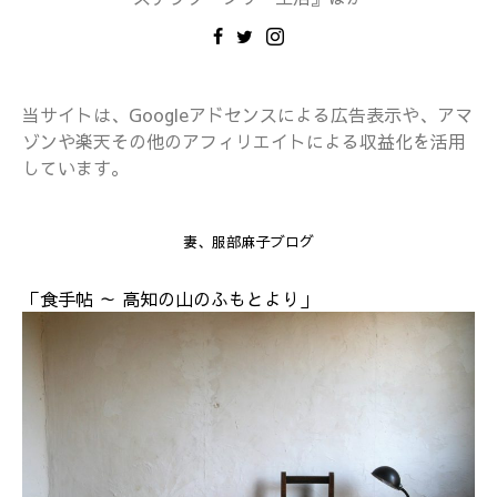
当サイトは、Googleアドセンスによる広告表示や、アマ
ゾンや楽天その他のアフィリエイトによる収益化を活用
しています。
妻、服部麻子ブログ
「食手帖 ～ 高知の山のふもとより」