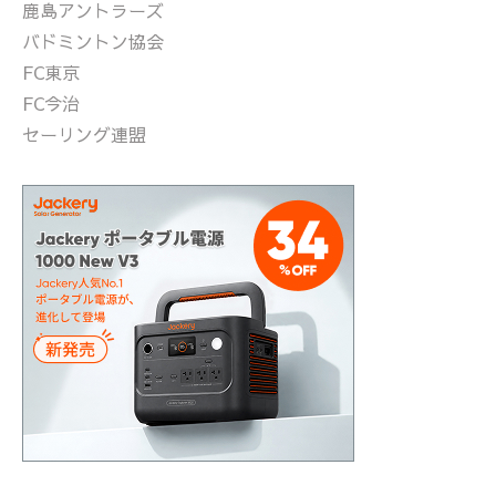
鹿島アントラーズ
バドミントン協会
FC東京
FC今治
セーリング連盟