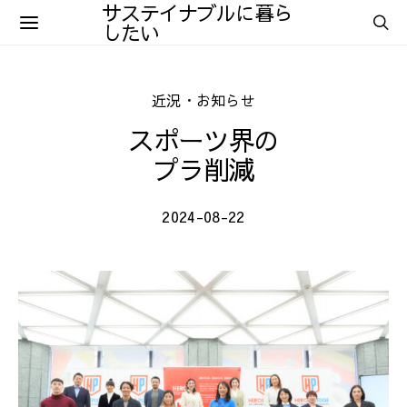
サステイナブルに暮ら
したい
近況・お知らせ
スポーツ界の
プラ削減
2024-08-22