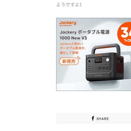
ようですよ）
SHARE