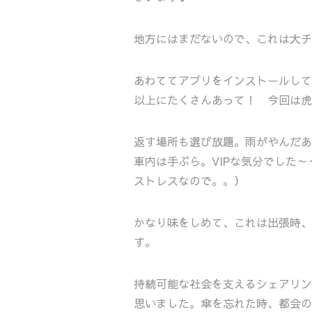
地方にはまだないので、これは大チ
あわててアプリをインストールして
以上にたくさんあって！ 今回は虎
返す場所も選び放題。雨がやんだあ
車内は手ぶら。VIPな気分でした
ストレスなので。。）
かなり味をしめて、これは出張時、
す。
持続可能な社会を支えるシェアリン
思いました。傘を忘れた時、都会の