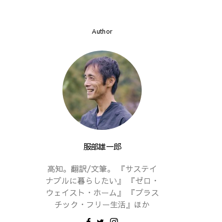
Author
服部雄一郎
高知。翻訳/文筆。 『サステイ
ナブルに暮らしたい』 『ゼロ・
ウェイスト・ホーム』 『プラス
チック・フリー生活』ほか