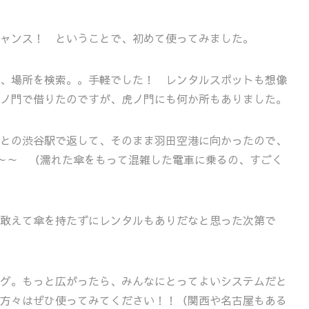
ャンス！ ということで、初めて使ってみました。
、場所を検索。。手軽でした！ レンタルスポットも想像
ノ門で借りたのですが、虎ノ門にも何か所もありました。
との渋谷駅で返して、そのまま羽田空港に向かったので、
～～～ （濡れた傘をもって混雑した電車に乗るの、すごく
敢えて傘を持たずにレンタルもありだなと思った次第で
グ。もっと広がったら、みんなにとってよいシステムだと
方々はぜひ使ってみてください！！（関西や名古屋もある