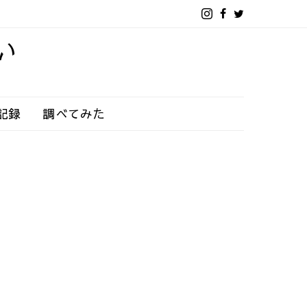
い
記録
調べてみた