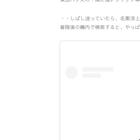
・・しばし迷っていたら、名案浮上
着陸後の機内で検索すると、やっぱ