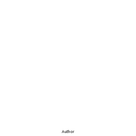
Author