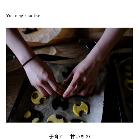
You may also like
子育て
甘いもの