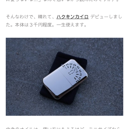
そんなわけで、晴れて、
ハクキンカイロ
デビューしまし
た。本体は３千円程度。一生使えます。