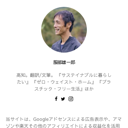
服部雄一郎
高知。翻訳/文筆。 『サステイナブルに暮らし
たい』 『ゼロ・ウェイスト・ホーム』 『プラ
スチック・フリー生活』ほか
当サイトは、Googleアドセンスによる広告表示や、アマ
ゾンや楽天その他のアフィリエイトによる収益化を活用