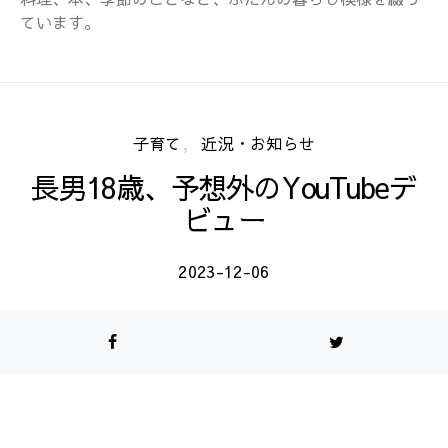
ています。
子育て
近況・お知らせ
長男18歳、予想外のYouTubeデ
ビュー
2023-12-06