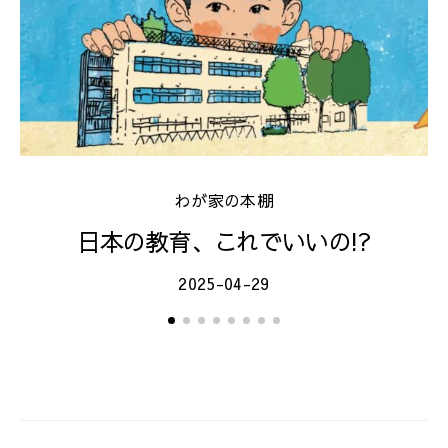
わが家の本棚
日本の教育、これでいいの!?
2025-04-29