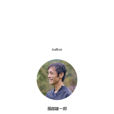
Author
服部雄一郎