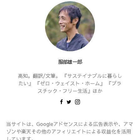
服部雄一郎
高知。翻訳/文筆。 『サステイナブルに暮らし
たい』 『ゼロ・ウェイスト・ホーム』 『プラ
スチック・フリー生活』ほか
当サイトは、Googleアドセンスによる広告表示や、アマ
ゾンや楽天その他のアフィリエイトによる収益化を活用
しています。