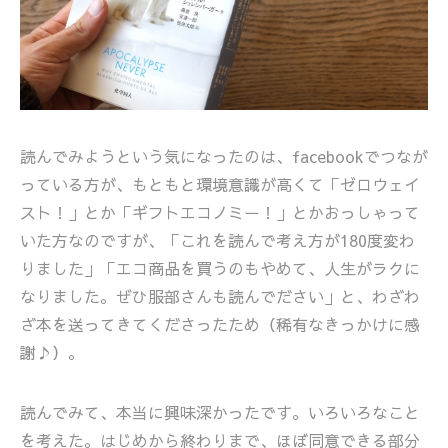
読んでみようという気になったのは、facebookでつなが
っている方が、もともと環境意識が高くて「ゼロウェイ
スト！」とか「ギフトエコノミー！」とかおっしゃって
いた方なのですが、「これを読んで考え方が180度変わ
りました」「エコ商品を買うのもやめて、人生がラクに
なりました。ぜひ服部さんも読んでださい」と、わざわ
ざ本を送ってきてくださったため（稀有なきっかけに感
謝♪）。
読んでみて、本当に興味深かったです。いろいろなこと
を考えた。はじめから終わりまで、ほぼ同意できる部分