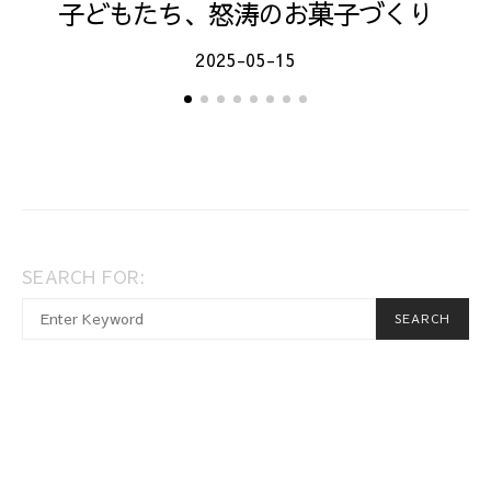
子どもたち、怒涛のお菓子づくり
2025-05-15
SEARCH FOR:
SEARCH