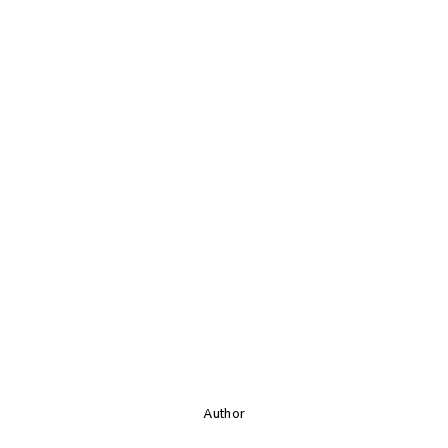
Author