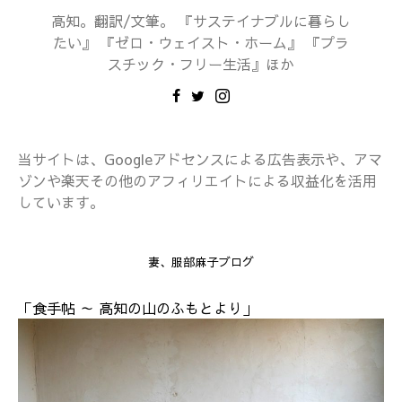
高知。翻訳/文筆。 『サステイナブルに暮らし
たい』 『ゼロ・ウェイスト・ホーム』 『プラ
スチック・フリー生活』ほか
当サイトは、Googleアドセンスによる広告表示や、アマ
ゾンや楽天その他のアフィリエイトによる収益化を活用
しています。
妻、服部麻子ブログ
「食手帖 ～ 高知の山のふもとより」