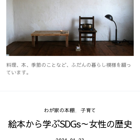
料理、本、季節のことなど、ふだんの暮らし模様を綴っ
ています。
わが家の本棚
子育て
絵本から学ぶSDGs～女性の歴史