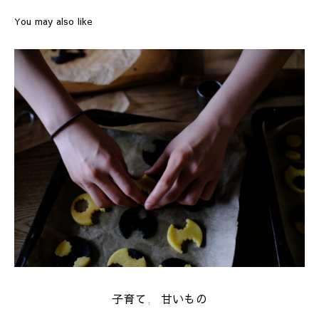
You may also like
子育て
甘いもの