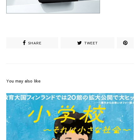
SHARE
TWEET
You may also like