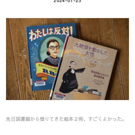
2024-01-23
先日図書館から借りてきた絵本２冊、すごくよかった。