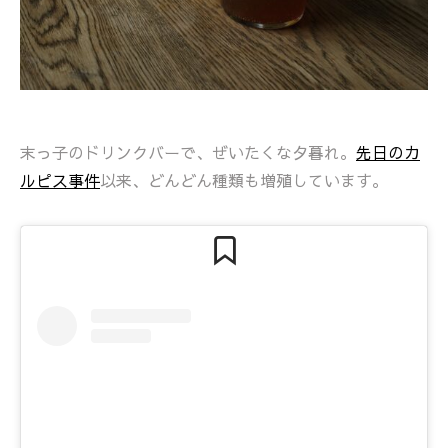
末っ子のドリンクバーで、ぜいたくな夕暮れ。
先日のカ
ルピス事件
以来、どんどん種類も増殖しています。