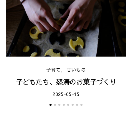
子育て
甘いもの
子どもたち、怒涛のお菓子づくり
2025-05-15