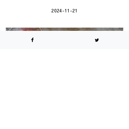
2024-11-21