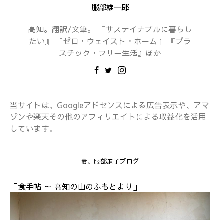
服部雄一郎
高知。翻訳/文筆。 『サステイナブルに暮らし
たい』 『ゼロ・ウェイスト・ホーム』 『プラ
スチック・フリー生活』ほか
当サイトは、Googleアドセンスによる広告表示や、アマ
ゾンや楽天その他のアフィリエイトによる収益化を活用
しています。
妻、服部麻子ブログ
「食手帖 ～ 高知の山のふもとより」