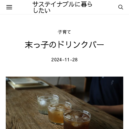
サステイナブルに暮ら
したい
子育て
末っ子のドリンクバー
2024-11-28