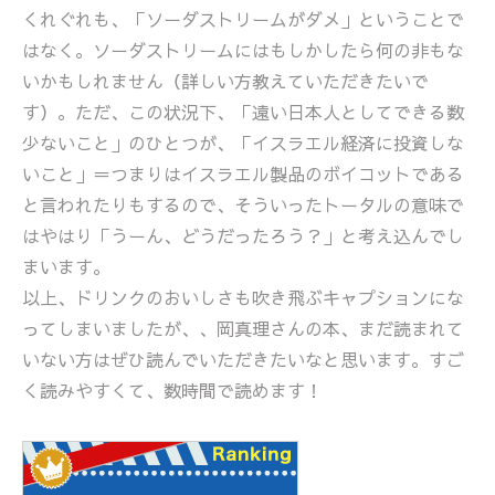
くれぐれも、「ソーダストリームがダメ」ということで
はなく。ソーダストリームにはもしかしたら何の非もな
いかもしれません（詳しい方教えていただきたいで
す）。ただ、この状況下、「遠い日本人としてできる数
少ないこと」のひとつが、「イスラエル経済に投資しな
いこと」＝つまりはイスラエル製品のボイコットである
と言われたりもするので、そういったトータルの意味で
はやはり「うーん、どうだったろう？」と考え込んでし
まいます。
以上、ドリンクのおいしさも吹き飛ぶキャプションにな
ってしまいましたが、、岡真理さんの本、まだ読まれて
いない方はぜひ読んでいただきたいなと思います。すご
く読みやすくて、数時間で読めます！