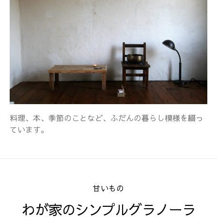
料理、本、季節のことなど、ふだんの暮らし模様を綴っ
ています。
甘いもの
わが家のシンプルグラノーラ