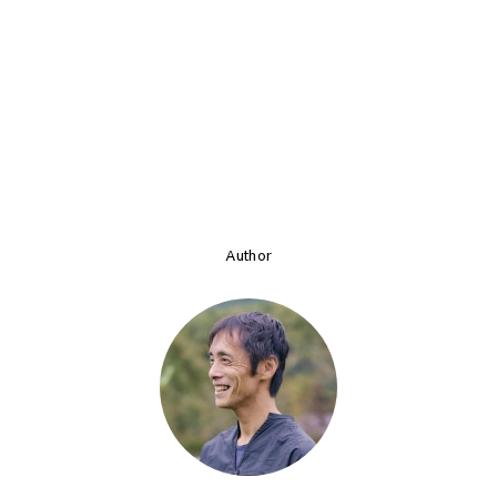
Author