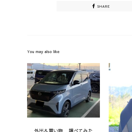
SHARE
You may also like
外出＆買い物
調べてみた