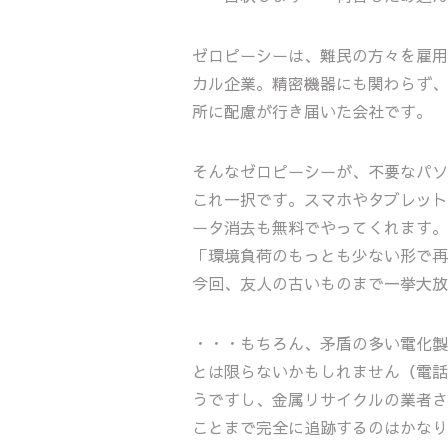
ゼロピーシーは、難民の方々を雇用
カル企業。精密機器にも関わらず、
所に配慮が行き届いた会社です。
そんなゼロピーシーが、不要なパソ
これ一択です。スマホやタブレット
ータ消去も無料でやってくれます。
「環境負荷のもっとも少ない形で再
今回、友人の古いものまで一挙大放
・・・もちろん、矛盾の多い電化製
とは限らないかもしれません（電話
うですし、金属リサイクルの業者さ
ことまで完全に追跡するのはかなり