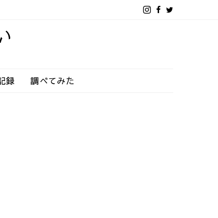
い
記録
調べてみた