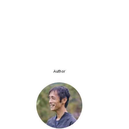
Author