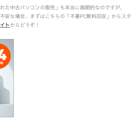
れた中古パソコンの販売」も本当に画期的なのですが、
不安な場合、まずはこちらの「不要PC無料回収」からスタ
イト
からどうぞ！