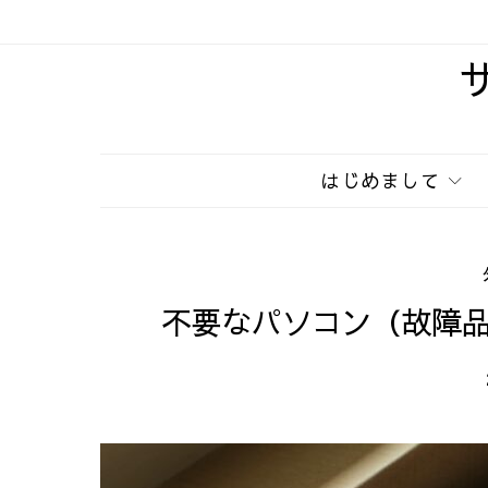
はじめまして
不要なパソコン（故障