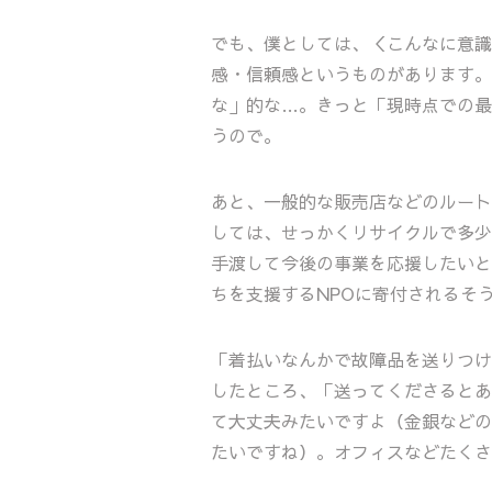
でも、僕としては、＜こんなに意識
感・信頼感というものがあります。
な」的な…。きっと「現時点での最
うので。
あと、一般的な販売店などのルート
しては、せっかくリサイクルで多少
手渡して今後の事業を応援したいと
ちを支援するNPOに寄付されるそ
「着払いなんかで故障品を送りつけ
したところ、「送ってくださるとあ
て大丈夫みたいですよ（金銀などの
たいですね）。オフィスなどたくさ