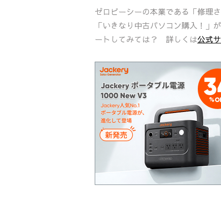
ゼロピーシーの本業である「修理さ
「いきなり中古パソコン購入！」が
ートしてみては？ 詳しくは
公式サ