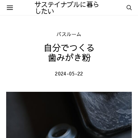
サステイナブルに暮ら
したい
バスルーム
自分でつくる
歯みがき粉
2024-05-22