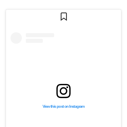
View this post on Instagram