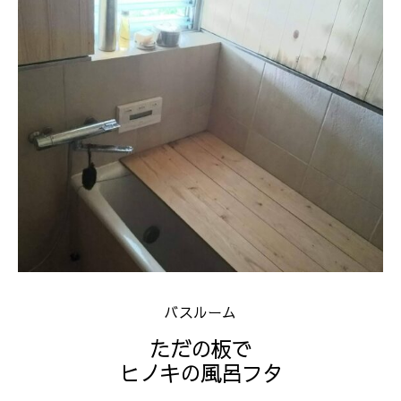
バスルーム
ただの板で
ヒノキの風呂フタ