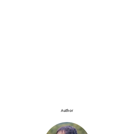
Author