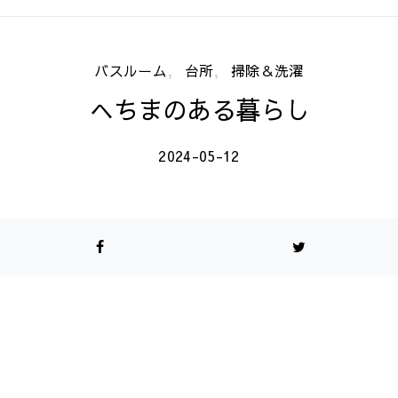
バスルーム
台所
掃除＆洗濯
へちまのある暮らし
2024-05-12