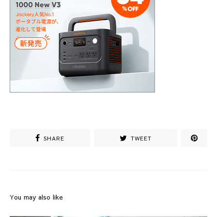
SHARE
TWEET
You may also like