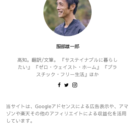
服部雄一郎
高知。翻訳/文筆。 『サステイナブルに暮らし
たい』 『ゼロ・ウェイスト・ホーム』 『プラ
スチック・フリー生活』ほか
当サイトは、Googleアドセンスによる広告表示や、アマ
ゾンや楽天その他のアフィリエイトによる収益化を活用
しています。