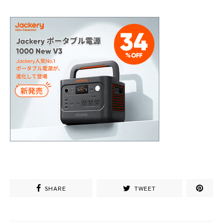
SHARE
TWEET