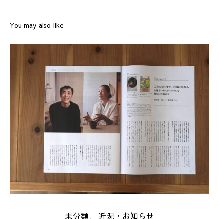
You may also like
未分類
近況・お知らせ