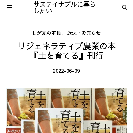
サステイナブルに暮ら
したい
わが家の本棚
近況・お知らせ
リジェネラティブ農業の本
『土を育てる』刊行
2022-06-09