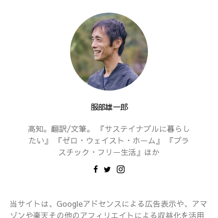
服部雄一郎
高知。翻訳/文筆。 『サステイナブルに暮らし
たい』 『ゼロ・ウェイスト・ホーム』 『プラ
スチック・フリー生活』ほか
当サイトは、Googleアドセンスによる広告表示や、アマ
ゾンや楽天その他のアフィリエイトによる収益化を活用