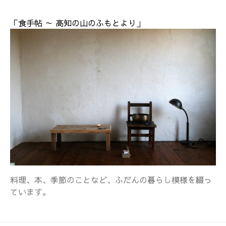
「食手帖 ～ 高知の山のふもとより」
料理、本、季節のことなど、ふだんの暮らし模様を綴っ
ています。