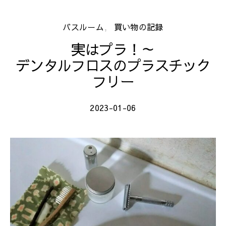
バスルーム
買い物の記録
実はプラ！～
デンタルフロスのプラスチック
フリー
2023-01-06