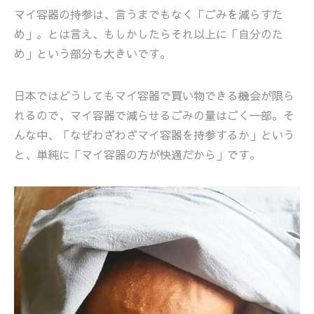
マイ容器の持参は、言うまでもなく「ごみを減らすた
め」。とは言え、もしかしたらそれ以上に「自分のた
め」という部分も大きいです。
日本ではどうしてもマイ容器で買い物できる機会が限ら
れるので、マイ容器で減らせるごみの量はごく一部。そ
んな中、「なぜわざわざマイ容器を持参するか」という
と、単純に「マイ容器の方が快適だから」です。