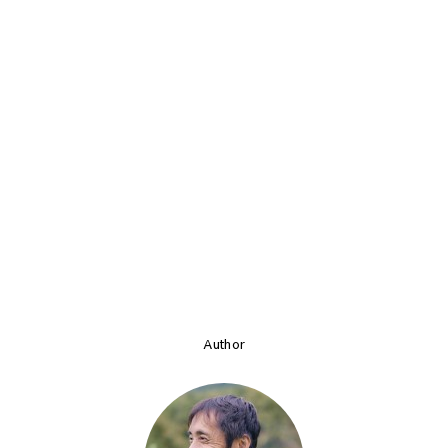
Author