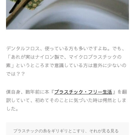
デンタルフロス、使っている方も多いですよね。でも、
「あれが実はナイロン製で、マイクロプラスチックの
素」というところまで意識している方は意外に少ないの
では？？
僕自身、数年前に本『
プラスチック・フリー生活
』を翻
訳していて、初めてそのことに気づいた時は愕然としま
した。
プラスチックの糸をギリギリとこすり、それが見る見る