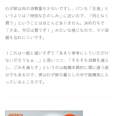
わが家は肉の消費量も少ないですし、パンも「主食」と
いうよりは「特別なたのしみ」に近いので、「何となく
買う」ということはほとんどありません。決め打ちで
「さあ、今日は買うぞ！」みたいな感じなので、マイ容
器も忘れにくいです。
↑これは一般と違いすぎて「あまり参考にしていただけ
ないだろうなぁ…」と思いつつ、「そもそも消費を減ら
し、ごみを減らす」というのは結構本質的に理に適う部
分でもあるので、実はわが家の暮らしの中で結構気に入
っているところです。