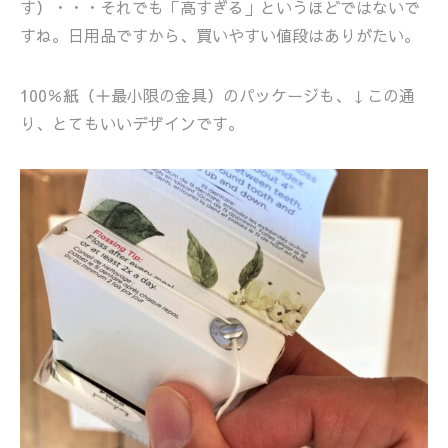
す）・・・それでも「高すぎる」というほどではないで
すね。日用品ですから、買いやすい値段はありがたい。
100％紙（＋最小限の金具）のパッケージも、↓この通
り、とてもいいデザインです。