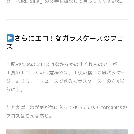
と「PURE SILK」の文字を確認して買ってくださいね。
さらにエコ！なガラスケースのフロ
ス
上記Radiusのフロスはなかなかのすぐれものですが、
「真のエコ」という意味では、「使い捨ての紙パッケー
ジ」よりも、「リユースできるガラスケース」の方がさ
らに上。
たとえば、わが家が気に入って使っていたGeorganicsの
フロスはこんな感じ。