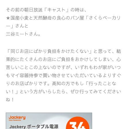
その前の朝日放送「キャスト」の時は、
★国産小麦と天然酵母の良心のパン屋「さくらベーカリ
ー」さんと
三谷ミートさん。
「同じお店にばかり負担をかけたくない」と思って、結
果的にたくさんのお店にご負担をおかけしてしまい、心
苦しいことこの上ないのですが、いずれもわが家がいつ
もマイ容器持参で買い物させていただいているよりすぐ
りのお店ばかりです。高知の方でもし「行ったことな
い！」という方がいらしたら、ぜひ行ってみてください
ね！