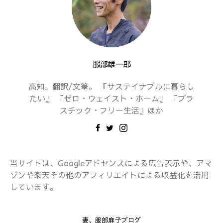
服部雄一郎
高知。翻訳/文筆。 『サステイナブルに暮らし
たい』 『ゼロ・ウェイスト・ホーム』 『プラ
スチック・フリー生活』ほか
当サイトは、Googleアドセンスによる広告表示や、アマ
ゾンや楽天その他のアフィリエイトによる収益化を活用
しています。
妻、服部麻子ブログ