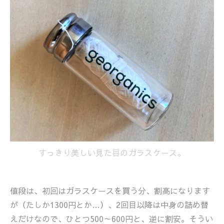
すっきり美しい見た目のガラスケース。
値段は、初回はガラスケースを買う分、割高になります
が（たしか1300円とか…）、2回目以降は中身の詰め替
えだけなので、ひとつ500～600円と、逆に割安。そうい