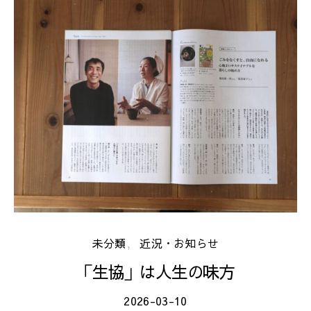
未分類
近況・お知らせ
「生協」は人生の味方
2026-03-10