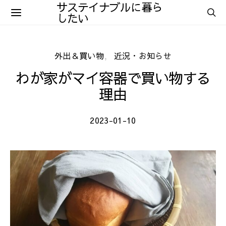
サステイナブルに暮ら
したい
外出＆買い物
近況・お知らせ
わが家がマイ容器で買い物する
理由
2023-01-10