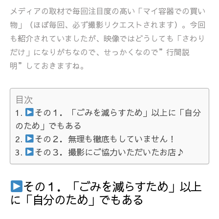
メディアの取材で毎回注目度の高い「マイ容器での買い
物」（ほぼ毎回、必ず撮影リクエストされます）。今回
も紹介されていましたが、映像ではどうしても「さわり
だけ」になりがちなので、せっかくなので”行間説
明”しておきますね。
目次
その１．「ごみを減らすため」以上に「自分
のため」でもある
その２．無理も徹底もしていません！
その３．撮影にご協力いただいたお店♪
その１．「ごみを減らすため」以上
に「自分のため」でもある