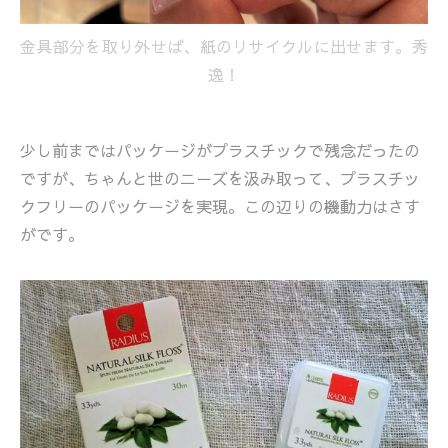
金具部分を取り外せば、紙のリサイクルに出せます。秀
逸！
少し前まではパッケージがプラスチックで残念だったの
ですが、ちゃんと世のニーズを汲み取って、プラスチッ
クフリーのパッケージを実現。この辺りの機動力はさす
がです。