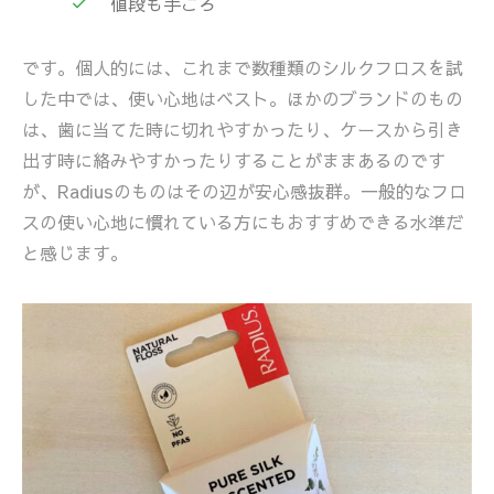
値段も手ごろ
です。個人的には、これまで数種類のシルクフロスを試
した中では、使い心地はベスト。ほかのブランドのもの
は、歯に当てた時に切れやすかったり、ケースから引き
出す時に絡みやすかったりすることがままあるのです
が、Radiusのものはその辺が安心感抜群。一般的なフロ
スの使い心地に慣れている方にもおすすめできる水準だ
と感じます。