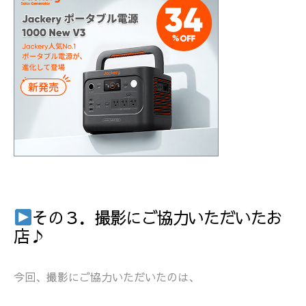
その３．撮影にご協力いただいたお
店♪
今回、撮影にご協力いただいたのは、