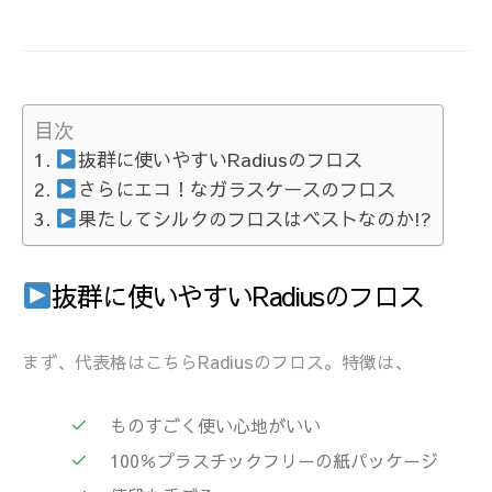
目次
抜群に使いやすいRadiusのフロス
さらにエコ！なガラスケースのフロス
果たしてシルクのフロスはベストなのか!?
抜群に使いやすいRadiusのフロス
まず、代表格はこちらRadiusのフロス。特徴は、
ものすごく使い心地がいい
100％プラスチックフリーの紙パッケージ